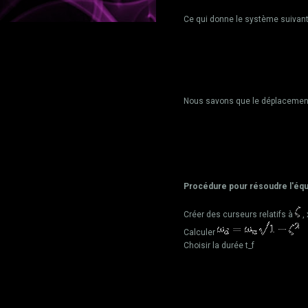
Ce qui donne le système suivant
Nous savons que le déplacement 
Procédure pour résoudre l'éq
Créer des curseurs relatifs à
, 
Calculer
Choisir la durée t_f