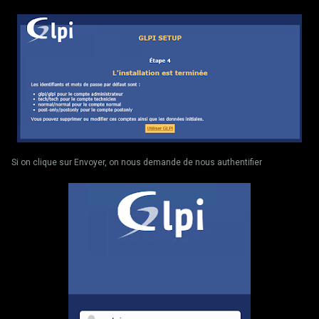
Si on clique sur Envoyer, on nous demande de nous authentifier