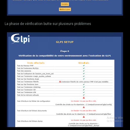
La phase de vérification butte sur plusieurs problèmes