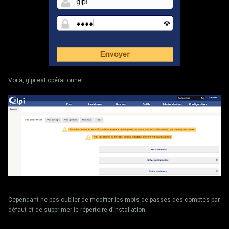
Voilà, glpi est opérationnel
Cependant ne pas oublier de modifier les mots de passes des comptes par
défaut et de supprimer le répertoire d’installation.