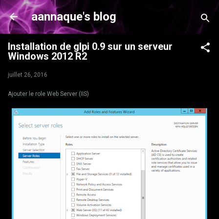
Accéder au contenu principal
aannaque's blog
Installation de glpi 0.9 sur un serveur
Windows 2012 R2
juillet 26, 2016
Ajouter le role Web Server (IIS)