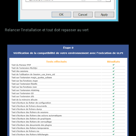
Relancer l’installation et tout doit repasser au vert