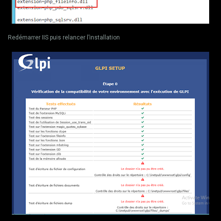
Redémarrer IIS puis relancer l’installation