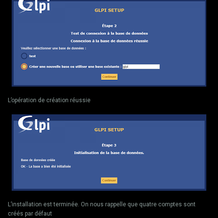
L’opération de création réussie
L’installation est terminée. On nous rappelle que quatre comptes sont
créés par défaut