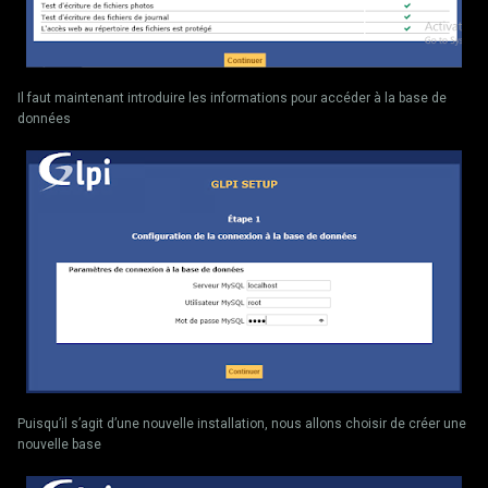
Il faut maintenant introduire les informations pour accéder à la base de
données
Puisqu’il s’agit d’une nouvelle installation, nous allons choisir de créer une
nouvelle base