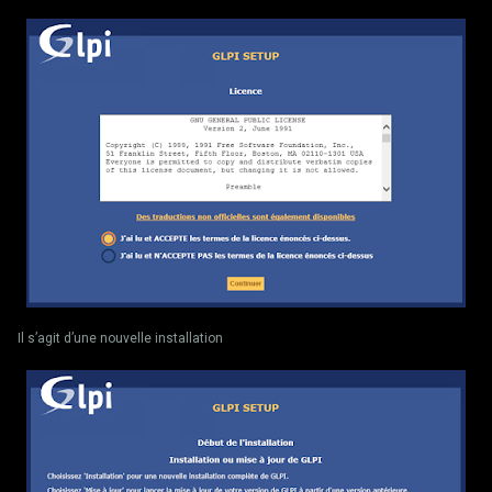
Il s’agit d’une nouvelle installation